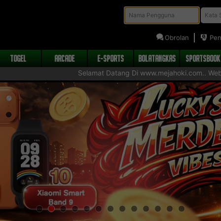
Obrolan
Pen
TOGEL
ARCADE
E-SPORTS
BOLATANGKAS
SPORTSBOOK
Selamat Datang Di www.mejahoki.com.. Website Di Mana And