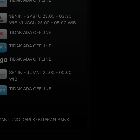
SENIN - SABTU 23.00 - 03.30
WIB MINGGU 23.00 - 05.00 WIB
TIDAK ADA OFFLINE
TIDAK ADA OFFLINE
TIDAK ADA OFFLINE
SENIN - JUMAT 22.00 - 00.00
WIB
TIDAK ADA OFFLINE
GANTUNG DARI KEBIJAKAN BANK