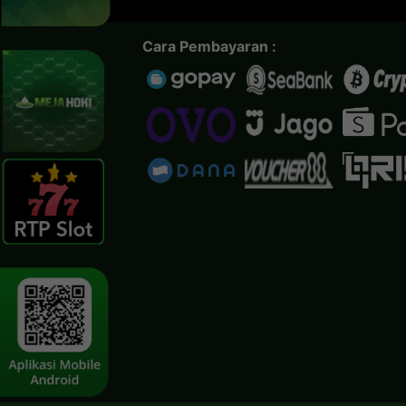
Cara Pembayaran :