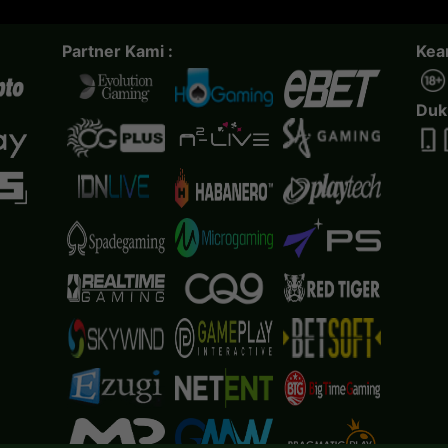
Partner Kami :
Kea
Duk