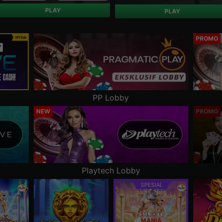
PLAY
PLAY
PROMO
PP Lobby
NEW
PROMO
Playtech Lobby
SPESIAL