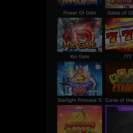
Power Of Odin
Gates of O
Koi Gate
777
Starlight Princess 1000
Curse of th
SPESIA