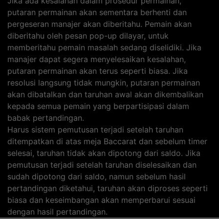
Jika ada kesalahan dalam prosedur permainan,
putaran permainan akan sementara berhenti dan
pergeseran manajer akan diberitahu. Pemain akan
diberitahu oleh pesan pop-up dilayar, untuk
memberitahu pemain masalah sedang diselidiki. Jika
manajer dapat segera menyelesaikan kesalahan,
putaran permainan akan terus seperti biasa. Jika
resolusi langsung tidak mungkin, putaran permainan
akan dibatalkan dan taruhan awal akan dikembalikan
kepada semua pemain yang berpartisipasi dalam
babak pertandingan.
Harus sistem pemutusan terjadi setelah taruhan
ditempatkan di atas meja Baccarat dan sebelum timer
selesai, taruhan tidak akan dipotong dari saldo. Jika
pemutusan terjadi setelah taruhan diselesaikan dan
sudah dipotong dari saldo, namun sebelum hasil
pertandingan diketahui, taruhan akan diproses seperti
biasa dan keseimbangan akan memperbarui sesuai
dengan hasil pertandingan.