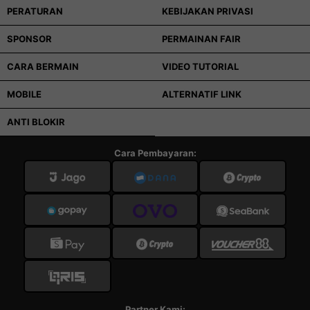
PERATURAN
KEBIJAKAN PRIVASI
SPONSOR
PERMAINAN FAIR
CARA BERMAIN
VIDEO TUTORIAL
MOBILE
ALTERNATIF LINK
ANTI BLOKIR
Cara Pembayaran:
Partner Kami: