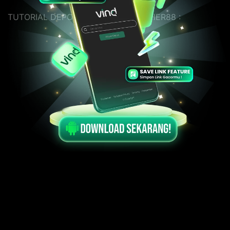
TUTORIAL DEPOSIT DENGAN VOUCHER88 :