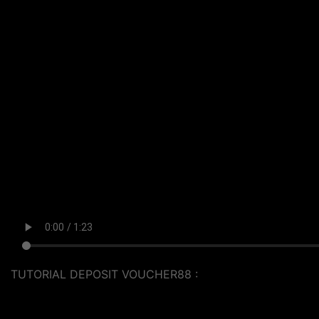
TUTORIAL DEPOSIT VOUCHER88 :