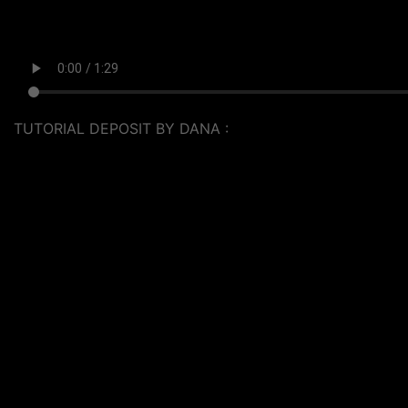
TUTORIAL DEPOSIT BY DANA :