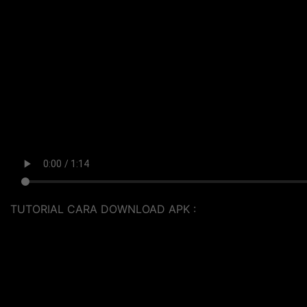
TUTORIAL CARA DOWNLOAD APK :