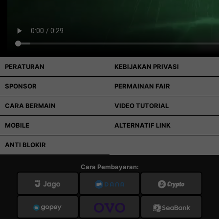
PERATURAN
KEBIJAKAN PRIVASI
SPONSOR
PERMAINAN FAIR
CARA BERMAIN
VIDEO TUTORIAL
MOBILE
ALTERNATIF LINK
ANTI BLOKIR
Cara Pembayaran: