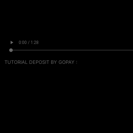
TUTORIAL DEPOSIT BY GOPAY :