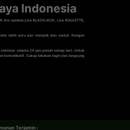
aya Indonesia
 IDN live number,Live BLACKJACK, Live ROULETTE,
anda lebih seru dan menarik dan santai. Dengan
 member selama 24 jam penuh setiap hari. Untuk
 komunikatif. Cukup lakukan login dan langsung
manan Terjamin :