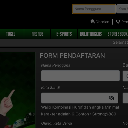
Obrolan
Pen
TOGEL
ARCADE
E-SPORTS
BOLATANGKAS
SPORTSBOOK
Selamat Data
FORM PENDAFTARAN
?
Ba
Nama Pengguna
Kata Sandi
Na
Wajib Kombinasi Huruf dan angka Minimal
karakter adalah 6.Contoh : Strong@889
Ulangi Kata Sandi
No