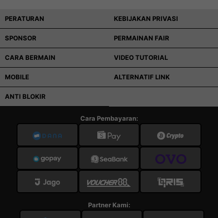
PERATURAN
KEBIJAKAN PRIVASI
SPONSOR
PERMAINAN FAIR
CARA BERMAIN
VIDEO TUTORIAL
MOBILE
ALTERNATIF LINK
ANTI BLOKIR
Cara Pembayaran:
Partner Kami: