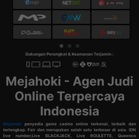
Dukungan Perangkat & Keamanan Terjamin :
Mejahoki - Agen Judi
Online Terpercaya
Indonesia
Mejahoki
penyedia game casino online terkenal, terbaik dan
terlengkap. Fair dan merupakan salah satu terbesar di asia. IDN
live number,Live BLACKJACK, Live ROULETTE, Queenco