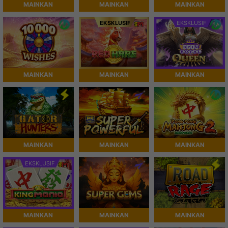
MAINKAN
MAINKAN
MAINKAN
EKSKLUSIF
EKSKLUSIF
MAINKAN
MAINKAN
MAINKAN
MAINKAN
MAINKAN
MAINKAN
EKSKLUSIF
MAINKAN
MAINKAN
MAINKAN