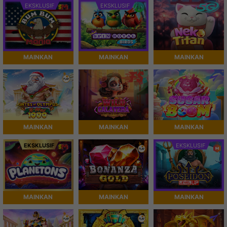
EKSKLUSIF
EKSKLUSIF
MAINKAN
MAINKAN
MAINKAN
MAINKAN
MAINKAN
MAINKAN
EKSKLUSIF
EKSKLUSIF
MAINKAN
MAINKAN
MAINKAN