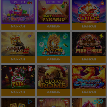
EKSKLUSIF
EKSKLUSIF
MAINKAN
MAINKAN
MAINKAN
MAINKAN
MAINKAN
MAINKAN
MAINKAN
MAINKAN
MAINKAN