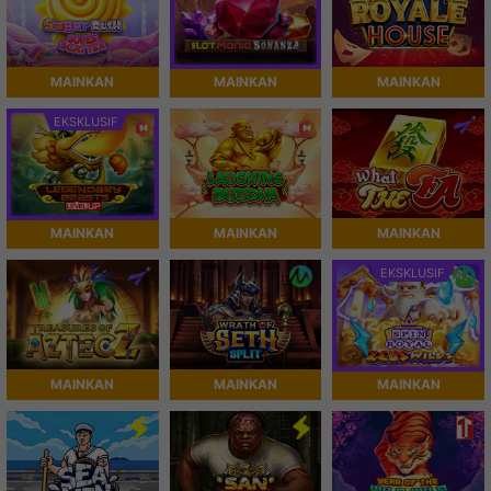
MAINKAN
MAINKAN
MAINKAN
EKSKLUSIF
MAINKAN
MAINKAN
MAINKAN
EKSKLUSIF
MAINKAN
MAINKAN
MAINKAN