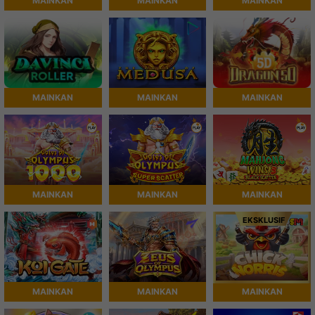
MAINKAN
MAINKAN
MAINKAN
MAINKAN
MAINKAN
MAINKAN
MAINKAN
MAINKAN
MAINKAN
EKSKLUSIF
MAINKAN
MAINKAN
MAINKAN