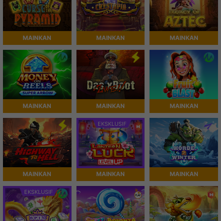
MAINKAN
MAINKAN
MAINKAN
MAINKAN
MAINKAN
MAINKAN
EKSKLUSIF
MAINKAN
MAINKAN
MAINKAN
EKSKLUSIF