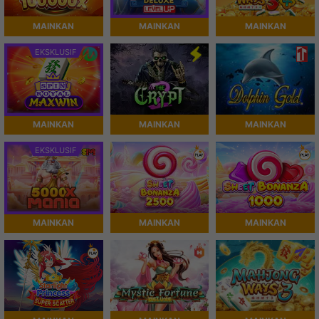
MAINKAN
MAINKAN
MAINKAN
EKSKLUSIF
MAINKAN
MAINKAN
MAINKAN
EKSKLUSIF
MAINKAN
MAINKAN
MAINKAN