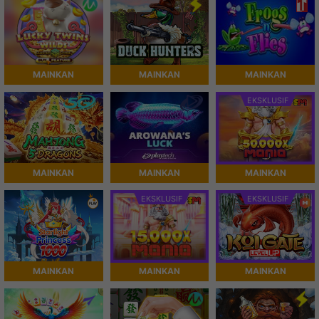
MAINKAN
MAINKAN
MAINKAN
EKSKLUSIF
MAINKAN
MAINKAN
MAINKAN
EKSKLUSIF
EKSKLUSIF
MAINKAN
MAINKAN
MAINKAN