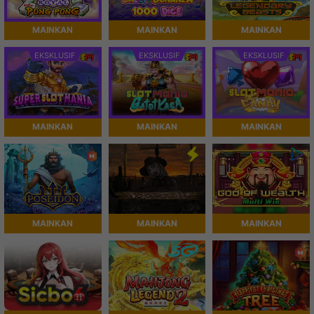
MAINKAN
MAINKAN
MAINKAN
EKSKLUSIF
EKSKLUSIF
EKSKLUSIF
MAINKAN
MAINKAN
MAINKAN
MAINKAN
MAINKAN
MAINKAN