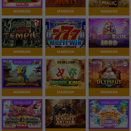
MAINKAN
MAINKAN
MAINKAN
MAINKAN
MAINKAN
MAINKAN
EKSKLUSIF
EKSKLUSIF
MAINKAN
MAINKAN
MAINKAN
EKSKLUSIF
EKSKLUSIF