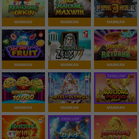
MAINKAN
MAINKAN
MAINKAN
MAINKAN
MAINKAN
MAINKAN
EKSKLUSIF
MAINKAN
MAINKAN
MAINKAN
EKSKLUSIF