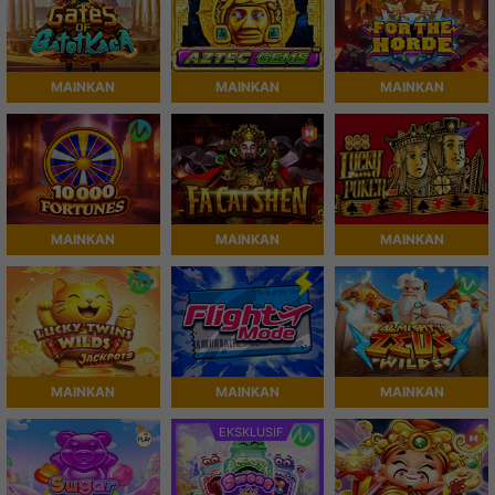
MAINKAN
MAINKAN
MAINKAN
MAINKAN
MAINKAN
MAINKAN
MAINKAN
MAINKAN
MAINKAN
EKSKLUSIF