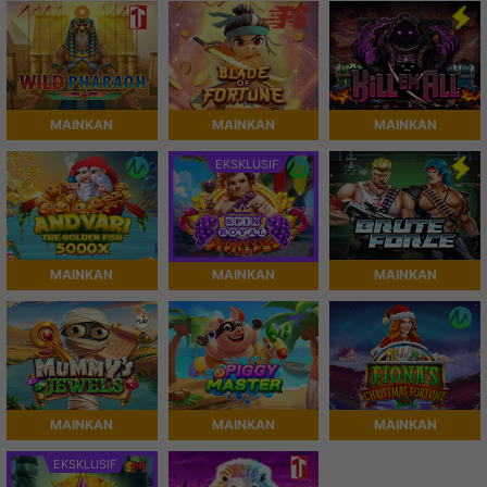
MAINKAN
MAINKAN
MAINKAN
EKSKLUSIF
MAINKAN
MAINKAN
MAINKAN
MAINKAN
MAINKAN
MAINKAN
EKSKLUSIF