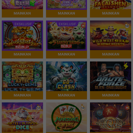
MAINKAN
MAINKAN
MAINKAN
EKSKLUSIF
EKSKLUSIF
MAINKAN
MAINKAN
MAINKAN
MAINKAN
MAINKAN
MAINKAN