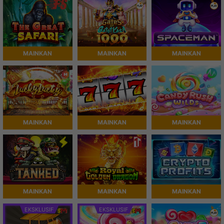
MAINKAN
MAINKAN
MAINKAN
MAINKAN
MAINKAN
MAINKAN
MAINKAN
MAINKAN
MAINKAN
EKSKLUSIF
EKSKLUSIF