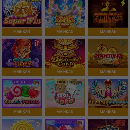
MAINKAN
MAINKAN
MAINKAN
MAINKAN
MAINKAN
MAINKAN
EKSKLUSIF
EKSKLUSIF
MAINKAN
MAINKAN
MAINKAN
EKSKLUSIF