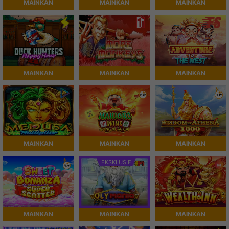
MAINKAN
MAINKAN
MAINKAN
MAINKAN
MAINKAN
MAINKAN
MAINKAN
MAINKAN
MAINKAN
EKSKLUSIF
MAINKAN
MAINKAN
MAINKAN