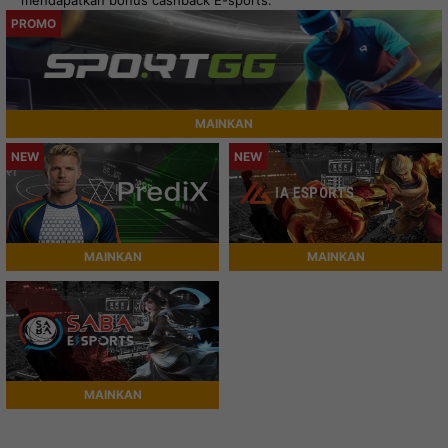
mendapatkan bonus cashback E-sports.
PROMO
MAINKAN
NEW
NEW
MAINKAN
MAINKAN
MAINKAN