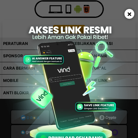
×
MAINKAN
PERATURAN
KEBIJAKAN PRIVASI
SPONSOR
PERMAINAN FAIR
CARA BERMAIN
VIDEO TUTORIAL
MOBILE
ALTERNATIF LINK
ANTI BLOKIR
Cara Pembayaran: