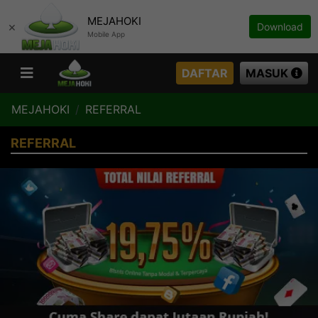
MEJAHOKI
×
Download
Mobile App
DAFTAR
MASUK
MEJAHOKI
REFERRAL
REFERRAL