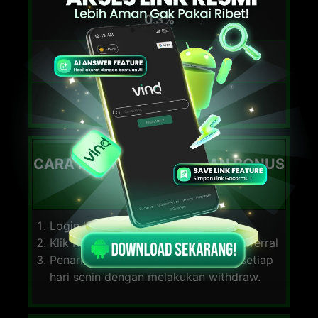
0.3%
PROXY BETTING
0.05%
CARA MELIHAT KOMISI DAN BONUS
REFERRAL
Login ke MEJAHOKI
Klik REFERRAL untuk melihat total Referral
Penarikan Referral dapat dilakukan setiap
hari senin dengan melakukan withdraw.